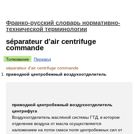
Франко-русский словарь нормативно-
технической терминологии
séparateur d'air centrifuge
commande
Толкование
Перевод
séparateur d'air centrifuge commande
приводной центробежный воздухоотделитель
приводной центробежный воздухоотделитель
центрифуга
Воздухоотделитель масляной системы ГТД, в котором
отделение воздуха от масла осуществляется
наложением на поток смеси поля центробежных сил от